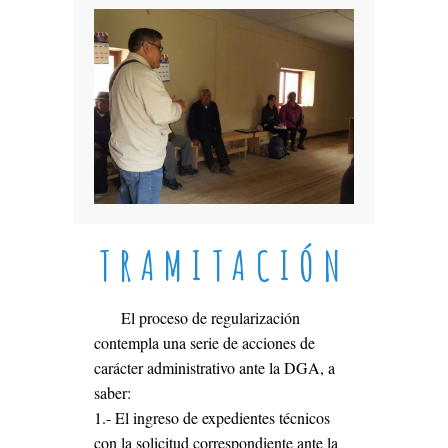
TRAMITACIÓN
El proceso de regularización
contempla una serie de acciones de
carácter administrativo ante la DGA, a
saber:
1.- El ingreso de expedientes técnicos
con la solicitud correspondiente ante la