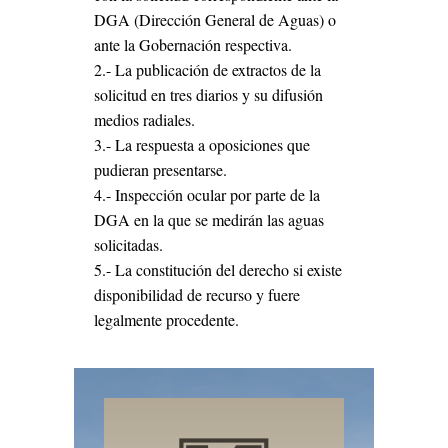
DGA (Dirección General de Aguas) o
ante la Gobernación respectiva.
2.- La publicación de extractos de la
solicitud en tres diarios y su difusión
medios radiales.
3.- La respuesta a oposiciones que
pudieran presentarse.
4.- Inspección ocular por parte de la
DGA en la que se medirán las aguas
solicitadas.
5.- La constitución del derecho si existe
disponibilidad de recurso y fuere
legalmente procedente.