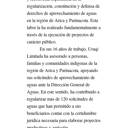
regularización, constitución y defensa de
derechos de aprovechamiento de aguas
en la región de Arica y Parinacota. Esta
labor la ha realizado fundamentalmente a
través de la ejecución de proyectos de
carácter público.
En sus 16 años de trabajo, Uraqi
Limitada ha asesorado a personas,
familias y comunidades indígenas de la
región de Arica y Parinacota, apoyando
sus solicitudes de aprovechamiento de
aguas ante la Dirección General de
Aguas. En este sentido, ha contribuido a
regularizar más de 120 solicitudes de
aguas que han permitido a sus
beneficiarios contar con la certidumbre
jurídica necesaria para elaborar proyectos
productivos y agrícolas.