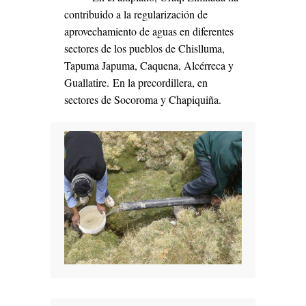
cont
ribuido a la regularización de
aprovechamiento de aguas en diferentes
sectores de los pueblos de Chislluma,
Tapuma Japuma, Caquena, Alcérreca y
Guallatire.
En la precordillera, en
sectores de Socoroma y Chapiquiña.