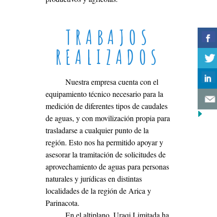
TRABAJOS
REALIZADOS
Nuestra empresa cuenta con el
equipamiento técnico necesario para la
medición de diferentes tipos de caudales
de aguas, y con movilización propia para
trasladarse a cualquier punto de la
región. Esto nos ha permitido apoyar y
asesorar la tramitación de solicitudes de
aprovechamiento de aguas para personas
naturales y jurídicas en distintas
localidades de la región de Arica y
Parinacota.
En el altiplano, Uraqi Limitada ha