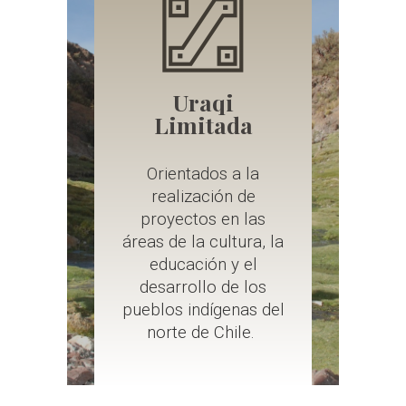
Uraqi
Limitada
Orientados a la
realización de
proyectos en las
áreas de la cultura, la
educación y el
desarrollo de los
pueblos indígenas del
norte de Chile.