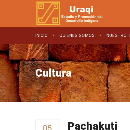
INICIO
QUIENES SOMOS
NUESTRO 
Cultura
Pachakuti
05