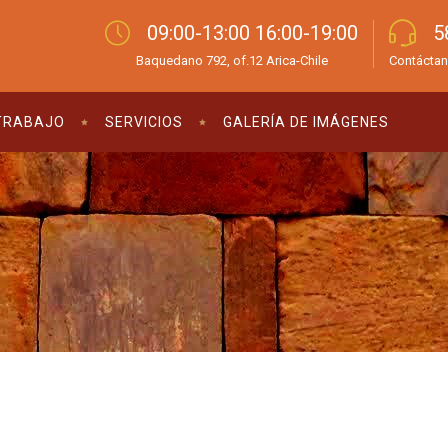
09:00-13:00 16:00-19:00
5
Baquedano 792, of.12 Arica-Chile
Contáctan
TRABAJO
SERVICIOS
GALERÍA DE IMÁGENES