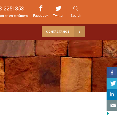
8-2251853
Facebook
Twitter
Search
os en este número
CONTÁCTANOS