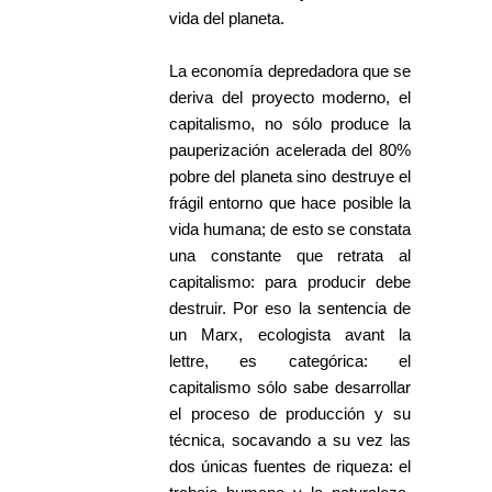
vida del planeta.
La economía depredadora que se
deriva del proyecto moderno, el
capitalismo, no sólo produce la
pauperización acelerada del 80%
pobre del planeta sino destruye el
frágil entorno que hace posible la
vida humana; de esto se constata
una constante que retrata al
capitalismo: para producir debe
destruir. Por eso la sentencia de
un Marx, ecologista avant la
lettre, es categórica: el
capitalismo sólo sabe desarrollar
el proceso de producción y su
técnica, socavando a su vez las
dos únicas fuentes de riqueza: el