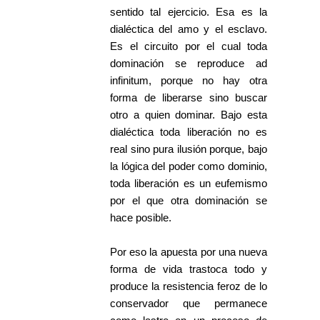
sentido tal ejercicio. Esa es la
dialéctica del amo y el esclavo.
Es el circuito por el cual toda
dominación se reproduce ad
infinitum, porque no hay otra
forma de liberarse sino buscar
otro a quien dominar. Bajo esta
dialéctica toda liberación no es
real sino pura ilusión porque, bajo
la lógica del poder como dominio,
toda liberación es un eufemismo
por el que otra dominación se
hace posible.
Por eso la apuesta por una nueva
forma de vida trastoca todo y
produce la resistencia feroz de lo
conservador que permanece