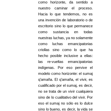
como horizonte, da sentido a
nuestro caminar el proceso.
Hacia lo que tendemos, no es
una invención de laboratorio o de
escritorio sino lo que permanece
como sustancia en todas
nuestras luchas, ya no solamente
como luchas emancipatorias
criollas sino como lo que ha
hecho posible inclusive a ellas:
las re-vueltas emancipatorias
indígenas. Por eso pervive el
modelo como horizonte: el sumaj
q’amaña. El q’amaña, el vivir, es
cualificado por el sumaj, es decir,
no se trata de un vivir cualquiera
sino de lo cualitativo del vivir. Por
eso el sumaj no sólo es lo dulce
sino lo bueno, es decir, la vida se