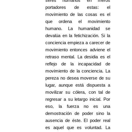
seres humanos en meros
portadores de estas: el
movimiento de las cosas es el
que ordena el movimiento
humano. La humanidad se
devalúa en la fetichización. Si la
conciencia empieza a carecer de
movimiento entonces adviene el
retraso mental. La desidia es el
reflejo de la incapacidad de
movimiento de la conciencia. La
pereza no desea moverse de su
lugar, aunque está dispuesta a
movilizar su cólera, con tal de
regresar a su letargo inicial. Por
eso, la fuerza no es una
demostración de poder sino la
ausencia de éste. El poder real
es aquel que es voluntad. La