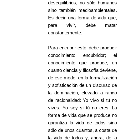
desequilibrios, no sólo humanos
sino también medioambientales.
Es decir, una forma de vida que,
para vivir, debe matar
constantemente.
Para encubrir esto, debe producir
conocimiento encubridor; el
conocimiento que produce, en
cuanto ciencia y filosofía deviene,
de ese modo, en la formalización
y sofisticación de un discurso de
la dominación, elevado a rango
de racionalidad: Yo vivo si tú no
vives, Yo soy si tú no eres. La
forma de vida que se produce no
garantiza la vida de todos sino
sólo de unos cuantos, a costa de
la vida de todos y, ahora, de la