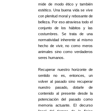
mide de modo ético y también
estético. Una buena vida se vive
con plenitud moral y rebosante de
belleza. Por eso atraviesa todo el
conjunto de los hábitos y las
costumbres. Se trata de una
normatividad inherente al mismo
hecho de vivir, no como meros
animales sino como verdaderos
seres humanos.
Recuperar nuestro horizonte de
sentido no es, entonces, un
volver al pasado sino recuperar
nuestro pasado, dotarle de
contenido al presente desde la
potenciación del pasado como
memoria actuante. El decurso