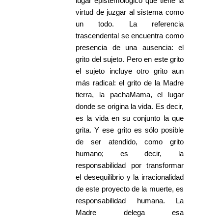
lugar epistemológico que tiene la
virtud de juzgar al sistema como
un todo. La referencia
trascendental se encuentra como
presencia de una ausencia: el
grito del sujeto. Pero en este grito
el sujeto incluye otro grito aun
más radical: el grito de la Madre
tierra, la pachaMama, el lugar
donde se origina la vida. Es decir,
es la vida en su conjunto la que
grita. Y ese grito es sólo posible
de ser atendido, como grito
humano; es decir, la
responsabilidad por transformar
el desequilibrio y la irracionalidad
de este proyecto de la muerte, es
responsabilidad humana. La
Madre delega esa