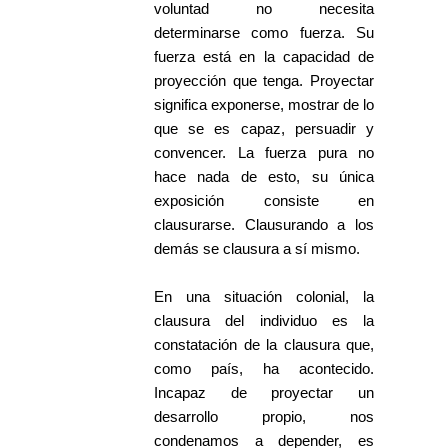
voluntad no necesita
determinarse como fuerza. Su
fuerza está en la capacidad de
proyección que tenga. Proyectar
significa exponerse, mostrar de lo
que se es capaz, persuadir y
convencer. La fuerza pura no
hace nada de esto, su única
exposición consiste en
clausurarse. Clausurando a los
demás se clausura a sí mismo.
En una situación colonial, la
clausura del individuo es la
constatación de la clausura que,
como país, ha acontecido.
Incapaz de proyectar un
desarrollo propio, nos
condenamos a depender, es