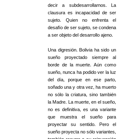
decir a subdesarrollarnos. La
clausura es incapacidad de ser
sujeto. Quien no enfrenta el
desafío de ser sujeto, se condena
a ser objeto del desarrollo ajeno.
Una digresión. Bolivia ha sido un
sueño proyectado siempre al
borde de la muerte. Aún como
sueño, nunca ha podido ver la luz
del día, porque en ese parto,
soñado una y otra vez, ha muerto
no sólo la criatura, sino también
la Madre. La muerte, en el sueño,
no es definitiva, es una variante
que muestra el sueño para
proyectar su sentido. Pero el
sueño proyecta no sólo variantes,