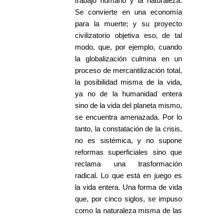
trabajo humano y la naturaleza.
Se convierte en una economía
para la muerte; y su proyecto
civilizatorio objetiva eso, de tal
modo, que, por ejemplo, cuando
la globalización culmina en un
proceso de mercantilización total,
la posibilidad misma de la vida,
ya no de la humanidad entera
sino de la vida del planeta mismo,
se encuentra amenazada. Por lo
tanto, la constatación de la crisis,
no es sistémica, y no supone
reformas superficiales sino que
reclama una trasformación
radical. Lo que está en juego es
la vida entera. Una forma de vida
que, por cinco siglos, se impuso
como la naturaleza misma de las