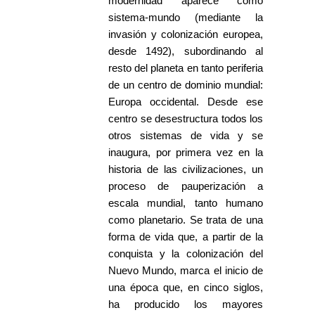
modernidad aparece como
sistema-mundo (mediante la
invasión y colonización europea,
desde 1492), subordinando al
resto del planeta en tanto periferia
de un centro de dominio mundial:
Europa occidental. Desde ese
centro se desestructura todos los
otros sistemas de vida y se
inaugura, por primera vez en la
historia de las civilizaciones, un
proceso de pauperización a
escala mundial, tanto humano
como planetario. Se trata de una
forma de vida que, a partir de la
conquista y la colonización del
Nuevo Mundo, marca el inicio de
una época que, en cinco siglos,
ha producido los mayores