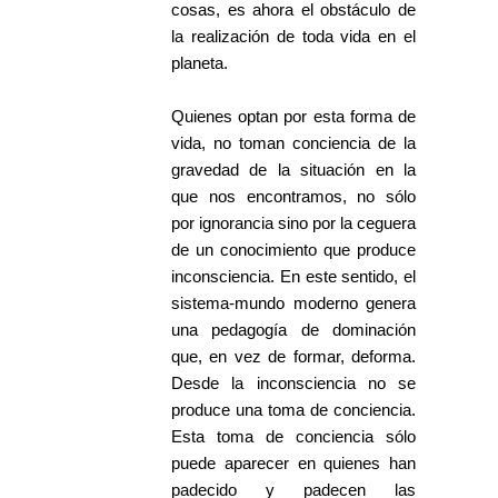
cosas, es ahora el obstáculo de
la realización de toda vida en el
planeta.
Quienes optan por esta forma de
vida, no toman conciencia de la
gravedad de la situación en la
que nos encontramos, no sólo
por ignorancia sino por la ceguera
de un conocimiento que produce
inconsciencia. En este sentido, el
sistema-mundo moderno genera
una pedagogía de dominación
que, en vez de formar, deforma.
Desde la inconsciencia no se
produce una toma de conciencia.
Esta toma de conciencia sólo
puede aparecer en quienes han
padecido y padecen las