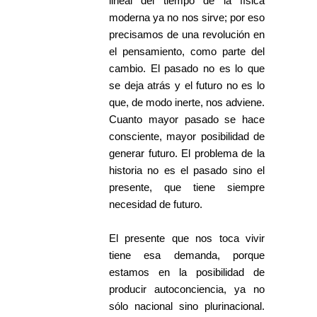
lineal del tiempo de la física
moderna ya no nos sirve; por eso
precisamos de una revolución en
el pensamiento, como parte del
cambio. El pasado no es lo que
se deja atrás y el futuro no es lo
que, de modo inerte, nos adviene.
Cuanto mayor pasado se hace
consciente, mayor posibilidad de
generar futuro. El problema de la
historia no es el pasado sino el
presente, que tiene siempre
necesidad de futuro.
El presente que nos toca vivir
tiene esa demanda, porque
estamos en la posibilidad de
producir autoconciencia, ya no
sólo nacional sino plurinacional.