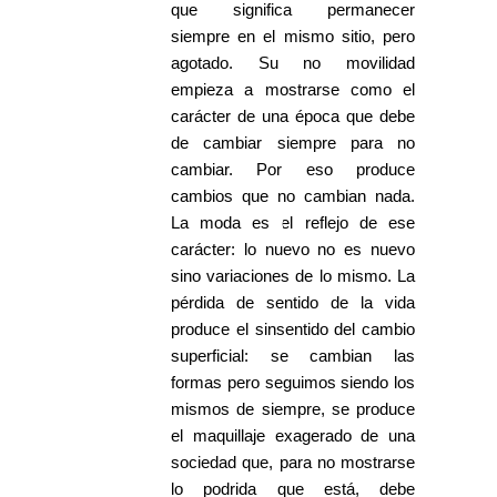
que significa permanecer
siempre en el mismo sitio, pero
agotado. Su no movilidad
empieza a mostrarse como el
carácter de una época que debe
de cambiar siempre para no
cambiar. Por eso produce
cambios que no cambian nada.
La moda es el reflejo de ese
carácter: lo nuevo no es nuevo
sino variaciones de lo mismo. La
pérdida de sentido de la vida
produce el sinsentido del cambio
superficial: se cambian las
formas pero seguimos siendo los
mismos de siempre, se produce
el maquillaje exagerado de una
sociedad que, para no mostrarse
lo podrida que está, debe