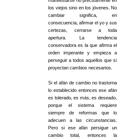
manifestarse no precisamente en
los viejos sino en los jóvenes. No
cambiar significa, en
consecuencia, afirmar el yo y sus
certezas, cerrarse a toda
apertura. La tendencia
conservadora es la que afirma el
orden imperante y empieza a
perseguir a todos aquellos que sí
proyectan cambios necesarios.
Si el afán de cambio no trastorna
lo establecido entonces ese afán
es tolerado, es más, es deseado,
porque el sistema requiere
siempre de reformas que lo
adecuen a las circunstancias.
Pero si ese afán persigue un
cambio total, entonces la