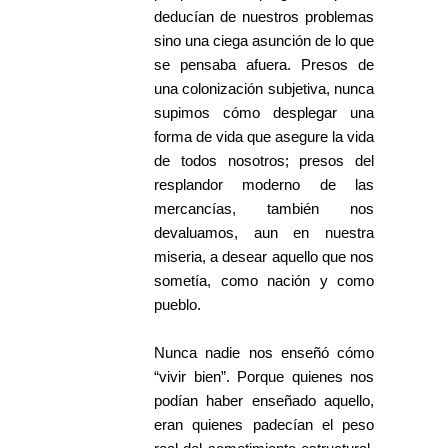
deducían de nuestros problemas
sino una ciega asunción de lo que
se pensaba afuera. Presos de
una colonización subjetiva, nunca
supimos cómo desplegar una
forma de vida que asegure la vida
de todos nosotros; presos del
resplandor moderno de las
mercancías, también nos
devaluamos, aun en nuestra
miseria, a desear aquello que nos
sometía, como nación y como
pueblo.
Nunca nadie nos enseñó cómo
“vivir bien”. Porque quienes nos
podían haber enseñado aquello,
eran quienes padecían el peso