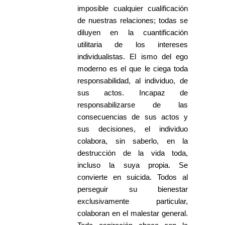
imposible cualquier cualificación
de nuestras relaciones; todas se
diluyen en la cuantificación
utilitaria de los intereses
individualistas. El ismo del ego
moderno es el que le ciega toda
responsabilidad, al individuo, de
sus actos. Incapaz de
responsabilizarse de las
consecuencias de sus actos y
sus decisiones, el individuo
colabora, sin saberlo, en la
destrucción de la vida toda,
incluso la suya propia. Se
convierte en suicida. Todos al
perseguir su bienestar
exclusivamente particular,
colaboran en el malestar general.