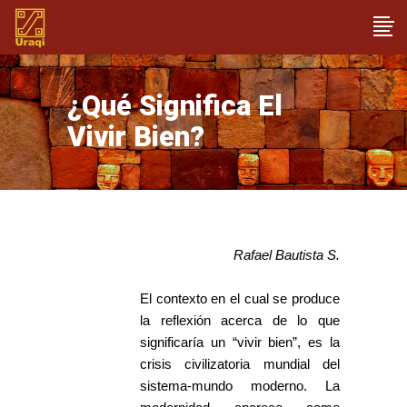
¿Qué Significa El
Vivir Bien?
Rafael Bautista S.
El contexto en el cual se produce
la reflexión acerca de lo que
significaría un “vivir bien”, es la
crisis civilizatoria mundial del
sistema-mundo moderno. La