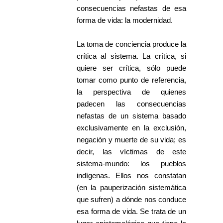
consecuencias nefastas de esa
forma de vida: la modernidad.
La toma de conciencia produce la
crítica al sistema. La crítica, si
quiere ser crítica, sólo puede
tomar como punto de referencia,
la perspectiva de quienes
padecen las consecuencias
nefastas de un sistema basado
exclusivamente en la exclusión,
negación y muerte de su vida; es
decir, las víctimas de este
sistema-mundo: los pueblos
indígenas. Ellos nos constatan
(en la pauperización sistemática
que sufren) a dónde nos conduce
esa forma de vida. Se trata de un