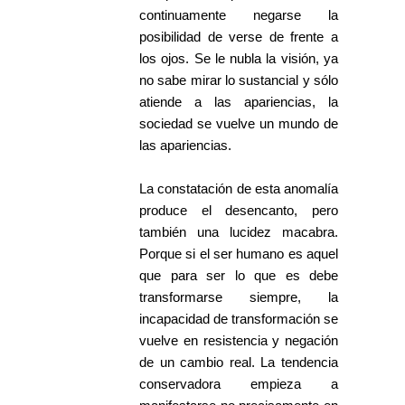
continuamente negarse la
posibilidad de verse de frente a
los ojos. Se le nubla la visión, ya
no sabe mirar lo sustancial y sólo
atiende a las apariencias, la
sociedad se vuelve un mundo de
las apariencias.
La constatación de esta anomalía
produce el desencanto, pero
también una lucidez macabra.
Porque si el ser humano es aquel
que para ser lo que es debe
transformarse siempre, la
incapacidad de transformación se
vuelve en resistencia y negación
de un cambio real. La tendencia
conservadora empieza a