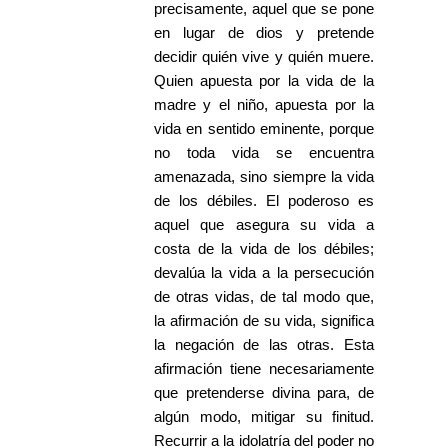
precisamente, aquel que se pone
en lugar de dios y pretende
decidir quién vive y quién muere.
Quien apuesta por la vida de la
madre y el niño, apuesta por la
vida en sentido eminente, porque
no toda vida se encuentra
amenazada, sino siempre la vida
de los débiles. El poderoso es
aquel que asegura su vida a
costa de la vida de los débiles;
devalúa la vida a la persecución
de otras vidas, de tal modo que,
la afirmación de su vida, significa
la negación de las otras. Esta
afirmación tiene necesariamente
que pretenderse divina para, de
algún modo, mitigar su finitud.
Recurrir a la idolatría del poder no