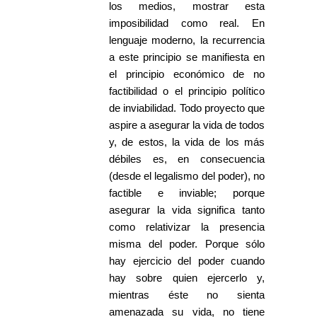
los medios, mostrar esta
imposibilidad como real. En
lenguaje moderno, la recurrencia
a este principio se manifiesta en
el principio económico de no
factibilidad o el principio político
de inviabilidad. Todo proyecto que
aspire a asegurar la vida de todos
y, de estos, la vida de los más
débiles es, en consecuencia
(desde el legalismo del poder), no
factible e inviable; porque
asegurar la vida significa tanto
como relativizar la presencia
misma del poder. Porque sólo
hay ejercicio del poder cuando
hay sobre quien ejercerlo y,
mientras éste no sienta
amenazada su vida, no tiene