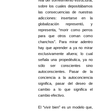
real del sometimiento estructural,
sobre los cuales depositábamos
las consecuencias de nuestras
adicciones: insertarse en la
globalización representó, y
representa, “morir como perros
para que otros coman como
chanchos”. Para mirar adentro
hay que aprender a ya no mirar
exclusivamente afuera; lo cual
señala una propedéutica, ya no
sólo ser conscientes sino
autoconscientes. Pasar de la
conciencia a la autoconciencia
significa, pasar del deseo de
cambio a lo que significa el
cambio efectivo.
El “vivir bien” es un modelo que,