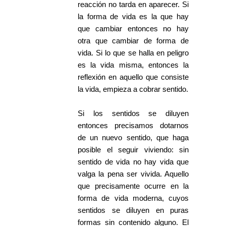
reacción no tarda en aparecer. Si
la forma de vida es la que hay
que cambiar entonces no hay
otra que cambiar de forma de
vida. Si lo que se halla en peligro
es la vida misma, entonces la
reflexión en aquello que consiste
la vida, empieza a cobrar sentido.
Si los sentidos se diluyen
entonces precisamos dotarnos
de un nuevo sentido, que haga
posible el seguir viviendo: sin
sentido de vida no hay vida que
valga la pena ser vivida. Aquello
que precisamente ocurre en la
forma de vida moderna, cuyos
sentidos se diluyen en puras
formas sin contenido alguno. El