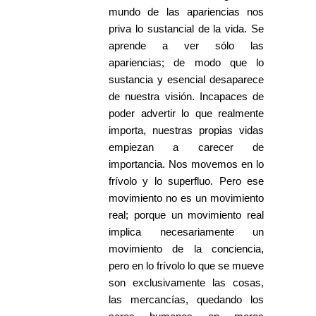
mundo de las apariencias nos
priva lo sustancial de la vida. Se
aprende a ver sólo las
apariencias; de modo que lo
sustancia y esencial desaparece
de nuestra visión. Incapaces de
poder advertir lo que realmente
importa, nuestras propias vidas
empiezan a carecer de
importancia. Nos movemos en lo
frívolo y lo superfluo. Pero ese
movimiento no es un movimiento
real; porque un movimiento real
implica necesariamente un
movimiento de la conciencia,
pero en lo frívolo lo que se mueve
son exclusivamente las cosas,
las mercancías, quedando los