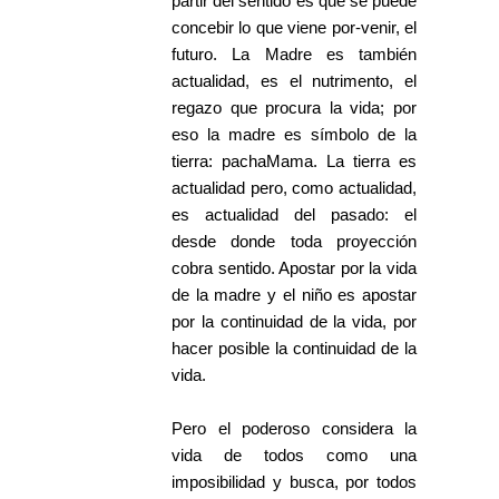
partir del sentido es que se puede
concebir lo que viene por-venir, el
futuro. La Madre es también
actualidad, es el nutrimento, el
regazo que procura la vida; por
eso la madre es símbolo de la
tierra: pachaMama. La tierra es
actualidad pero, como actualidad,
es actualidad del pasado: el
desde donde toda proyección
cobra sentido. Apostar por la vida
de la madre y el niño es apostar
por la continuidad de la vida, por
hacer posible la continuidad de la
vida.
Pero el poderoso considera la
vida de todos como una
imposibilidad y busca, por todos