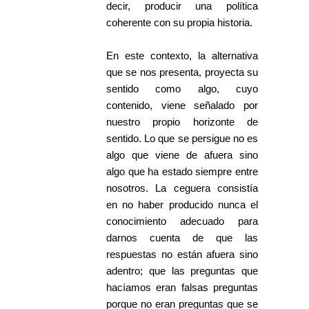
decir, producir una política
coherente con su propia historia.
En este contexto, la alternativa
que se nos presenta, proyecta su
sentido como algo, cuyo
contenido, viene señalado por
nuestro propio horizonte de
sentido. Lo que se persigue no es
algo que viene de afuera sino
algo que ha estado siempre entre
nosotros. La ceguera consistía
en no haber producido nunca el
conocimiento adecuado para
darnos cuenta de que las
respuestas no están afuera sino
adentro; que las preguntas que
hacíamos eran falsas preguntas
porque no eran preguntas que se