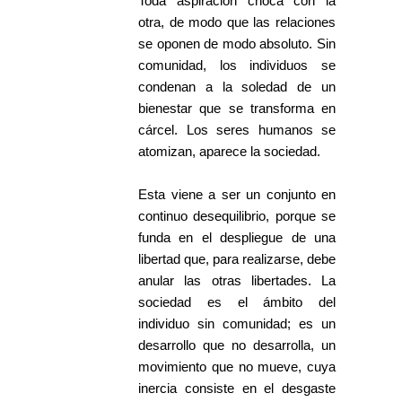
Toda aspiración choca con la
otra, de modo que las relaciones
se oponen de modo absoluto. Sin
comunidad, los individuos se
condenan a la soledad de un
bienestar que se transforma en
cárcel. Los seres humanos se
atomizan, aparece la sociedad.
Esta viene a ser un conjunto en
continuo desequilibrio, porque se
funda en el despliegue de una
libertad que, para realizarse, debe
anular las otras libertades. La
sociedad es el ámbito del
individuo sin comunidad; es un
desarrollo que no desarrolla, un
movimiento que no mueve, cuya
inercia consiste en el desgaste