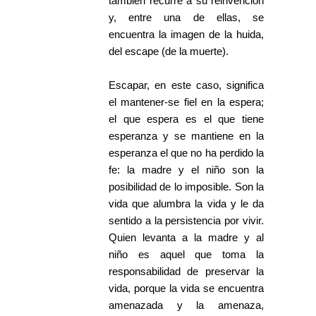
también recurre a su reinvención
y, entre una de ellas, se
encuentra la imagen de la huida,
del escape (de la muerte).
Escapar, en este caso, significa
el mantener-se fiel en la espera;
el que espera es el que tiene
esperanza y se mantiene en la
esperanza el que no ha perdido la
fe: la madre y el niño son la
posibilidad de lo imposible. Son la
vida que alumbra la vida y le da
sentido a la persistencia por vivir.
Quien levanta a la madre y al
niño es aquel que toma la
responsabilidad de preservar la
vida, porque la vida se encuentra
amenazada y la amenaza,