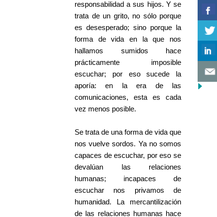
responsabilidad a sus hijos. Y se
trata de un grito, no sólo porque
es desesperado; sino porque la
forma de vida en la que nos
hallamos sumidos hace
prácticamente imposible
escuchar; por eso sucede la
aporía: en la era de las
comunicaciones, esta es cada
vez menos posible.
Se trata de una forma de vida que
nos vuelve sordos. Ya no somos
capaces de escuchar, por eso se
devalúan las relaciones
humanas; incapaces de
escuchar nos privamos de
humanidad. La mercantilización
de las relaciones humanas hace