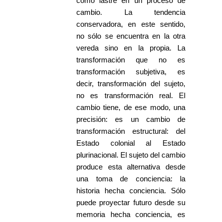
como lastre en un proceso de
cambio. La tendencia
conservadora, en este sentido,
no sólo se encuentra en la otra
vereda sino en la propia. La
transformación que no es
transformación subjetiva, es
decir, transformación del sujeto,
no es transformación real. El
cambio tiene, de ese modo, una
precisión: es un cambio de
transformación estructural: del
Estado colonial al Estado
plurinacional. El sujeto del cambio
produce esta alternativa desde
una toma de conciencia: la
historia hecha conciencia. Sólo
puede proyectar futuro desde su
memoria hecha conciencia, es