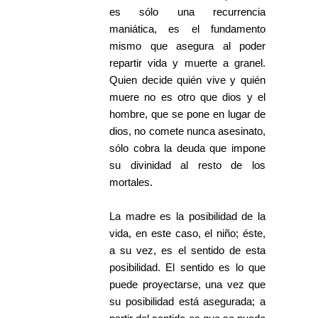
es sólo una recurrencia
maniática, es el fundamento
mismo que asegura al poder
repartir vida y muerte a granel.
Quien decide quién vive y quién
muere no es otro que dios y el
hombre, que se pone en lugar de
dios, no comete nunca asesinato,
sólo cobra la deuda que impone
su divinidad al resto de los
mortales.
La madre es la posibilidad de la
vida, en este caso, el niño; éste,
a su vez, es el sentido de esta
posibilidad. El sentido es lo que
puede proyectarse, una vez que
su posibilidad está asegurada; a